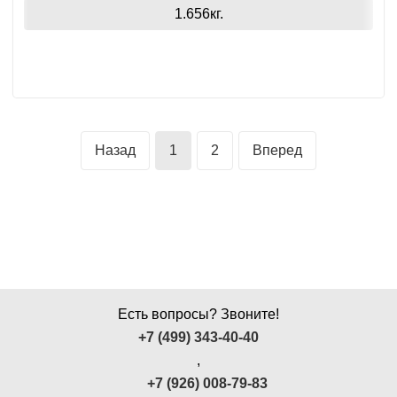
1.656кг.
Назад
1
2
Вперед
Есть вопросы? Звоните!
+7 (499) 343-40-40
,
+7 (926) 008-79-83