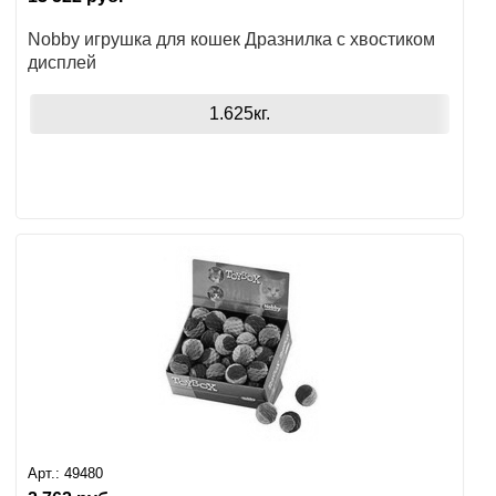
Nobby игрушка для кошек Дразнилка с хвостиком
дисплей
1.625кг.
Арт.:
49480