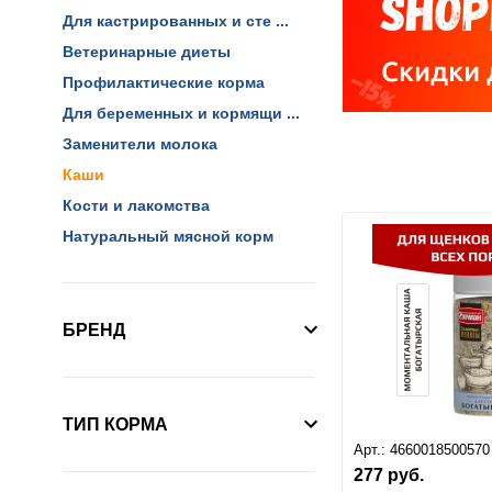
Для кастрированных и сте ...
Ветеринарные диеты
Профилактические корма
Для беременных и кормящи ...
Заменители молока
Каши
Кости и лакомства
Натуральный мясной корм
БРЕНД
ТИП КОРМА
Арт.:
4660018500570
277
руб.