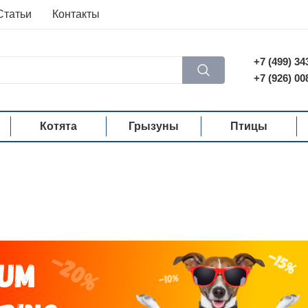
Статьи
Контакты
+7 (499) 34
+7 (926) 00
Котята
Грызуны
Птицы