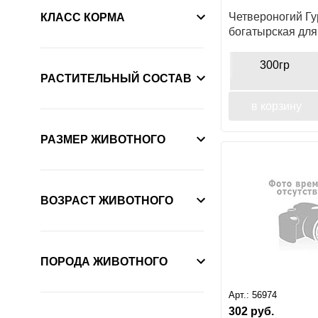
Четвероногий Г
КЛАСС КОРМА
богатырская для
300гр
РАСТИТЕЛЬНЫЙ СОСТАВ
в корзину
РАЗМЕР ЖИВОТНОГО
ВОЗРАСТ ЖИВОТНОГО
ПОРОДА ЖИВОТНОГО
Арт.:
56974
302
руб.