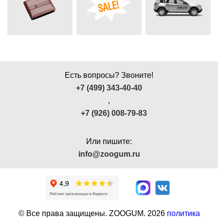
Есть вопросы? Звоните!
+7 (499) 343-40-40
,
+7 (926) 008-79-83
Или пишите:
info@zoogum.ru
© Все права защищены. ZOOGUM.
2026
политика