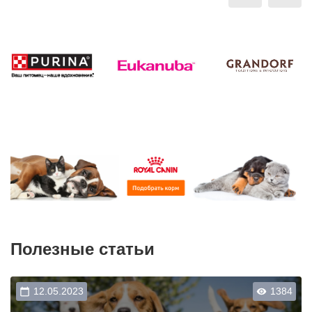
Полезные статьи