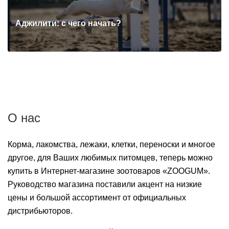
Аджилити: с чего начать?
О нас
Корма, лакомства, лежаки, клетки, переноски и многое
другое, для Ваших любимых питомцев, теперь можно
купить в Интернет-магазине зоотоваров «ZOOGUM».
Руководство магазина поставили акцент на низкие
цены и большой ассортимент от официальных
дистрибьюторов.