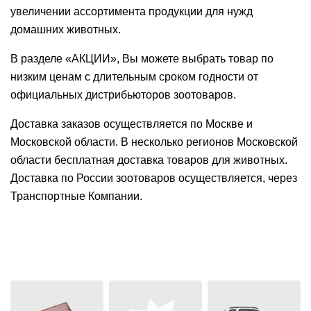
увеличении ассортимента продукции для нужд
домашних животных.
В разделе «АКЦИИ», Вы можете выбрать товар по
низким ценам с длительным сроком годности от
официальных дистрибьюторов зоотоваров.
Доставка заказов осуществляется по Москве и
Московской области. В несколько регионов Московской
области бесплатная доставка товаров для животных.
Доставка по России зоотоваров осуществляется, через
Транспортные Компании.