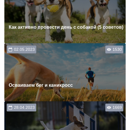
Как активно провести день с собакой (5 советов)
Осваиваем бег и каникросс