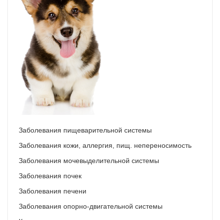
Заболевания пищеварительной системы
Заболевания кожи, аллергия, пищ. непереносимость
Заболевания мочевыделительной системы
Заболевания почек
Заболевания печени
Заболевания опорно-двигательной системы