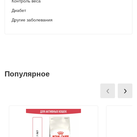
Контроль веса
Диабет
Другие заболевания
Популярное
‹
›