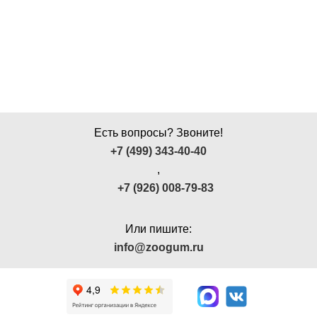
Есть вопросы? Звоните!
+7 (499) 343-40-40
,
+7 (926) 008-79-83
Или пишите:
info@zoogum.ru