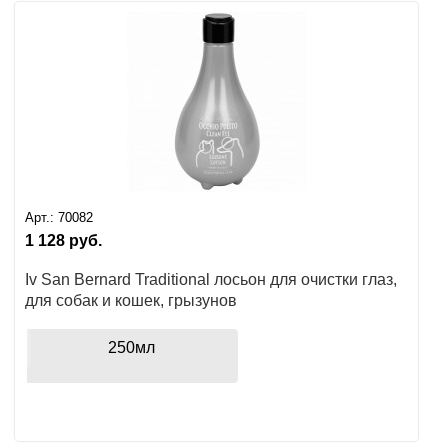
Арт.:
70082
1 128
руб.
Iv San Bernard Traditional лосьон для очистки глаз,
для собак и кошек, грызунов
250мл