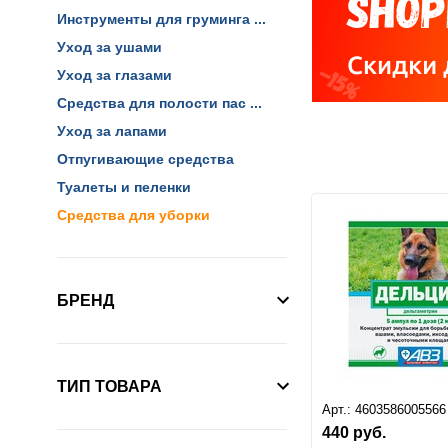
Инструменты для груминга ...
Уход за ушами
Уход за глазами
Средства для полости пас ...
Уход за лапами
Отпугивающие средства
Туалеты и пеленки
Средства для уборки
БРЕНД
ТИП ТОВАРА
Арт.:
4603586005566
440
руб.