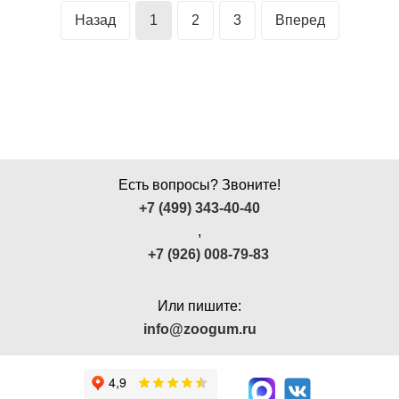
Назад
1
2
3
Вперед
Есть вопросы? Звоните!
+7 (499) 343-40-40
,
+7 (926) 008-79-83
Или пишите:
info@zoogum.ru