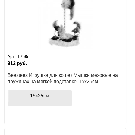
Арт.:
19195
912
руб.
Beeztees Игрушка для кошек Мышки меховые на
пружинах на мягкой подставке, 15x25см
15x25см