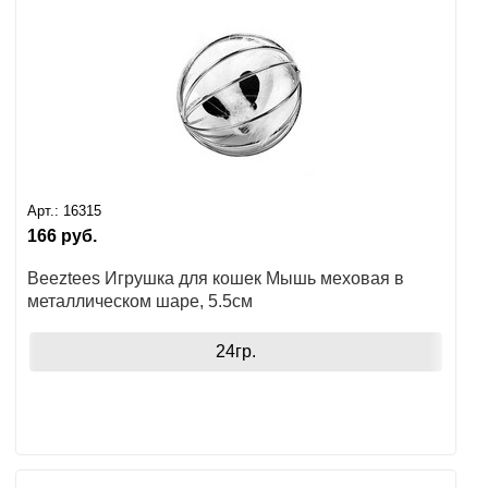
Арт.:
16315
166
руб.
Beeztees Игрушка для кошек Мышь меховая в
металлическом шаре, 5.5см
24гр.