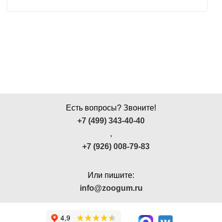
Есть вопросы? Звоните!
+7 (499) 343-40-40
,
+7 (926) 008-79-83
Или пишите:
info@zoogum.ru