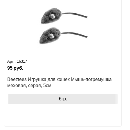
Арт.:
16317
95
руб.
Beeztees Игрушка для кошек Мышь-погремушка
меховая, серая, 5см
6гр.