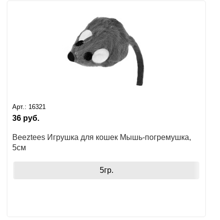
Арт.:
16321
36
руб.
Beeztees Игрушка для кошек Мышь-погремушка,
5см
5гр.