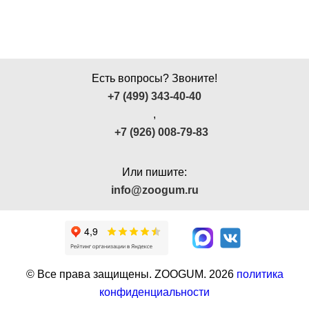
Есть вопросы? Звоните!
+7 (499) 343-40-40
,
+7 (926) 008-79-83
Или пишите:
info@zoogum.ru
© Все права защищены. ZOOGUM.
2026
политика
конфиденциальности