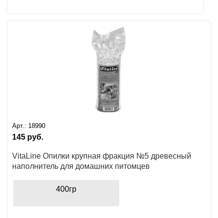
Арт.:
18990
145
руб.
VitaLine Опилки крупная фракция №5 древесный
наполнитель для домашних питомцев
400гр