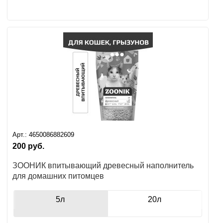
Арт.:
4650086882609
200
руб.
ЗООНИК впитывающий древесный наполнитель
для домашних питомцев
5л
20л