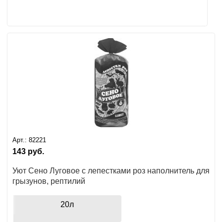
Арт.:
82221
143
руб.
Уют Сено Луговое с лепестками роз наполнитель для
грызунов, рептилий
20л