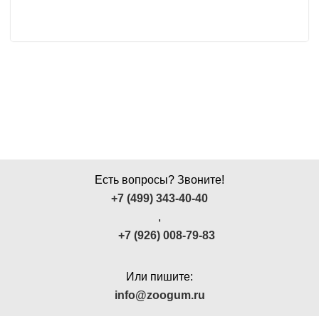
Есть вопросы? Звоните!
+7 (499) 343-40-40
,
+7 (926) 008-79-83
Или пишите:
info@zoogum.ru