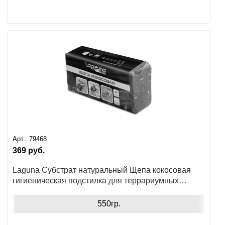
Арт.:
79468
369
руб.
Laguna Субстрат натуральный Щепа кокосовая
гигиеническая подстилка для террариумных
животных и тропических растений
550гр.