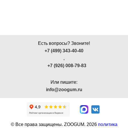
Есть вопросы? Звоните!
+7 (499) 343-40-40
,
+7 (926) 008-79-83
Или пишите:
info@zoogum.ru
© Все права защищены. ZOOGUM.
2026
политика