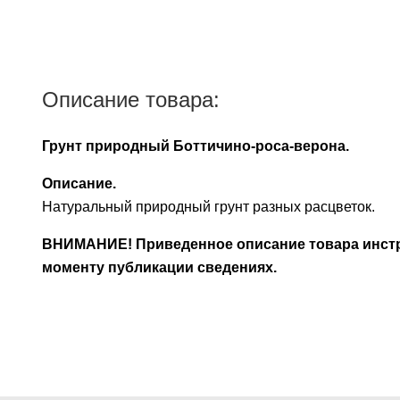
Описание товара:
Грунт природный Боттичино-роса-верона.
Описание.
Натуральный природный грунт разных расцветок.
ВНИМАНИЕ! Приведенное описание товара инстру
моменту публикации сведениях.