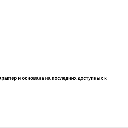
рактер и основана на последних доступных к