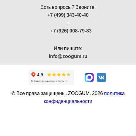
Есть вопросы? Звоните!
+7 (499) 343-40-40
,
+7 (926) 008-79-83
Или пишите:
info@zoogum.ru
© Все права защищены. ZOOGUM.
2026
политика
конфиденциальности