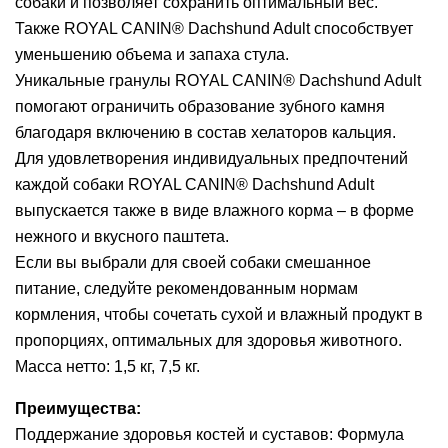
собаки и позволяет сохранить оптимальный вес.
Также ROYAL CANIN® Dachshund Adult способствует
уменьшению объема и запаха стула.
Уникальные гранулы ROYAL CANIN® Dachshund Adult
помогают ограничить образование зубного камня
благодаря включению в состав хелаторов кальция.
Для удовлетворения индивидуальных предпочтений
каждой собаки ROYAL CANIN® Dachshund Adult
выпускается также в виде влажного корма – в форме
нежного и вкусного паштета.
Если вы выбрали для своей собаки смешанное
питание, следуйте рекомендованным нормам
кормления, чтобы сочетать сухой и влажный продукт в
пропорциях, оптимальных для здоровья животного.
Масса нетто: 1,5 кг, 7,5 кг.
Преимущества:
Поддержание здоровья костей и суставов: Формула