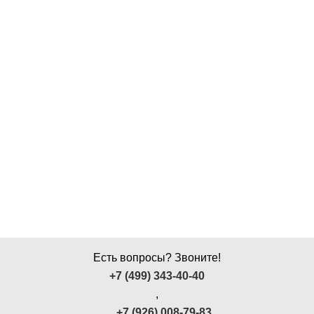
Есть вопросы? Звоните!
+7 (499) 343-40-40
,
+7 (926) 008-79-83