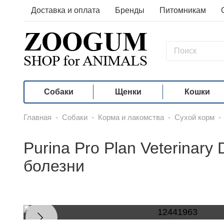
Доставка и оплата
Бренды
Питомникам
Собаки
Щенки
Кошки
Главная
-
Собаки
-
Корма и лакомства
-
Сухой корм
-
Purina Pro Plan Veterinary
болезни