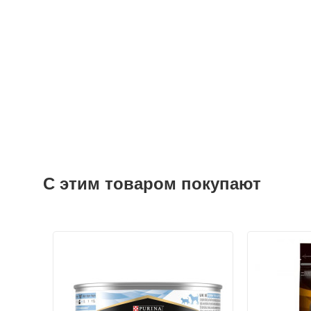
С этим товаром покупают