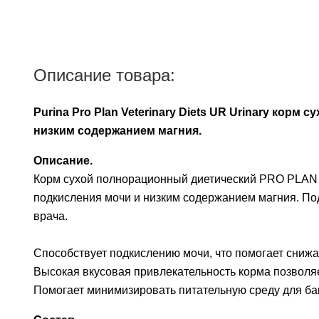
Описание товара:
Purina Pro Plan Veterinary Diets UR Urinary кор
низким содержанием магния.
Описание.
Корм сухой полнорационный диетический PRO PLAN Ve
подкисления мочи и низким содержанием магния. По
врача.
Способствует подкислению мочи, что помогает снижа
Высокая вкусовая привлекательность корма позволяе
Помогает минимизировать питательную среду для ба