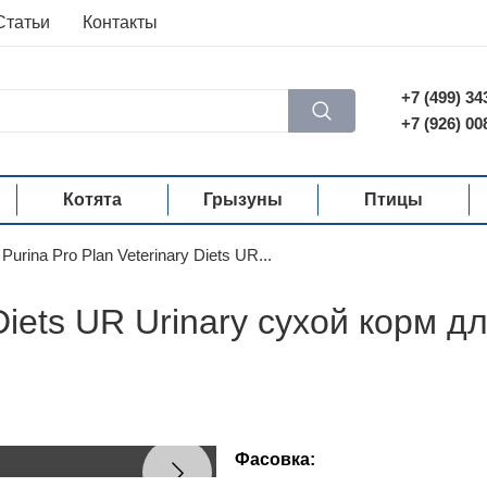
Статьи
Контакты
+7 (499) 34
+7 (926) 00
Котята
Грызуны
Птицы
Purina Pro Plan Veterinary Diets UR...
 Diets UR Urinary сухой корм 
Фасовка: