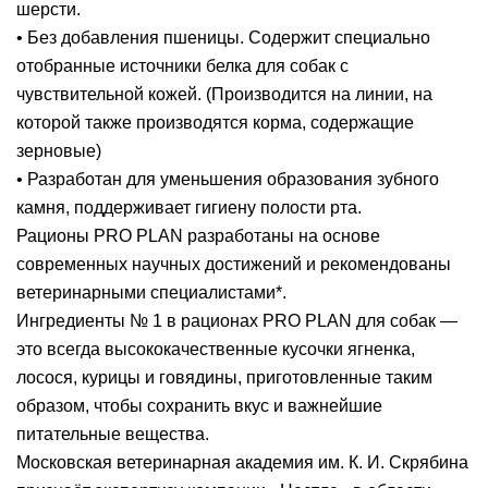
шерсти.
• Без добавления пшеницы. Содержит специально
отобранные источники белка для собак с
чувствительной кожей. (Производится на линии, на
которой также производятся корма, содержащие
зерновые)
• Разработан для уменьшения образования зубного
камня, поддерживает гигиену полости рта.
Рационы PRO PLAN разработаны на основе
современных научных достижений и рекомендованы
ветеринарными специалистами*.
Ингредиенты № 1 в рационах PRO PLAN для собак —
это всегда высококачественные кусочки ягненка,
лосося, курицы и говядины, приготовленные таким
образом, чтобы сохранить вкус и важнейшие
питательные вещества.
Московская ветеринарная академия им. К. И. Скрябина