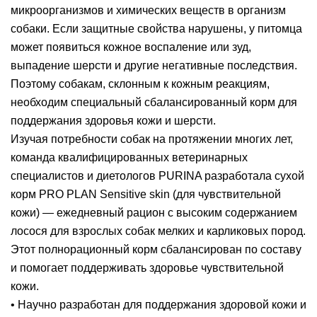
микроорганизмов и химических веществ в организм
собаки. Если защитные свойства нарушены, у питомца
может появиться кожное воспаление или зуд,
выпадение шерсти и другие негативные последствия.
Поэтому собакам, склонным к кожным реакциям,
необходим специальный сбалансированный корм для
поддержания здоровья кожи и шерсти.
Изучая потребности собак на протяжении многих лет,
команда квалифицированных ветеринарных
специалистов и диетологов PURINA разработала сухой
корм PRO PLAN Sensitive skin (для чувствительной
кожи) — ежедневный рацион с высоким содержанием
лосося для взрослых собак мелких и карликовых пород.
Этот полнорационный корм сбалансирован по составу
и помогает поддерживать здоровье чувствительной
кожи.
• Научно разработан для поддержания здоровой кожи и