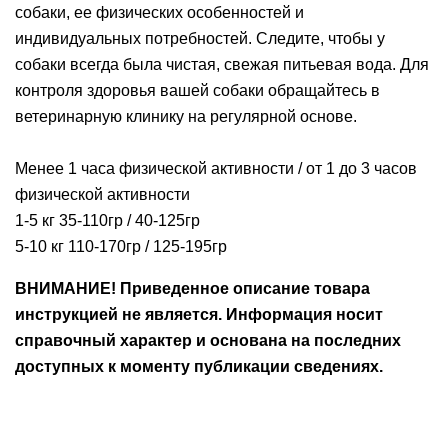
собаки, ее физических особенностей и
индивидуальных потребностей. Следите, чтобы у
собаки всегда была чистая, свежая питьевая вода. Для
контроля здоровья вашей собаки обращайтесь в
ветеринарную клинику на регулярной основе.
Менее 1 часа физической активности / от 1 до 3 часов
физической активности
1-5 кг 35-110гр / 40-125гр
5-10 кг 110-170гр / 125-195гр
ВНИМАНИЕ! Приведенное описание товара
инструкцией не является. Информация носит
справочный характер и основана на последних
доступных к моменту публикации сведениях.