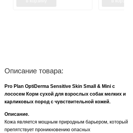
в корзину
в корзину
Описание товара:
Pro Plan OptiDerma Sensitive Skin Small & Mini с
лососем Корм сухой для взрослых собак мелких и
карликовых пород с чувствительной кожей.
Описание.
Кожа является мощным природным барьером, который
препятствует проникновению опасных