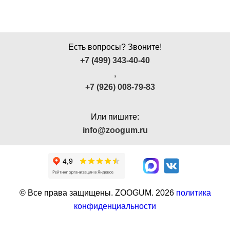
Есть вопросы? Звоните!
+7 (499) 343-40-40
,
+7 (926) 008-79-83
Или пишите:
info@zoogum.ru
© Все права защищены. ZOOGUM.
2026
политика
конфиденциальности