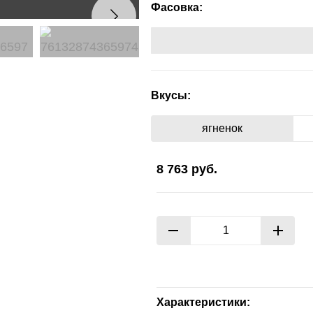
Фасовка:
Вкусы:
ягненок
8 763
руб.
Характеристики: