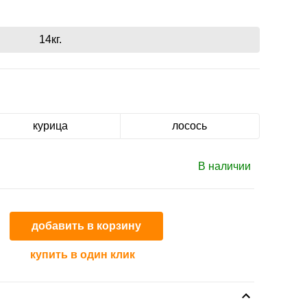
14кг.
курица
лосось
В наличии
добавить в корзину
купить в один клик