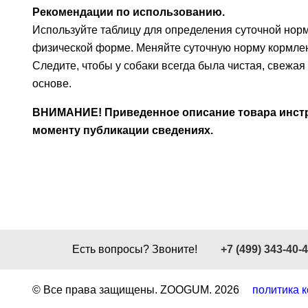
Рекомендации по использованию.
Используйте таблицу для определения суточной но
физической форме. Меняйте суточную норму кормлени
Следите, чтобы у собаки всегда была чистая, свежа
основе.
ВНИМАНИЕ! Приведенное описание товара инстру
моменту публикации сведениях.
Есть вопросы? Звоните!
+7 (499) 343-40-
© Все права защищены. ZOOGUM.
2026
политика 