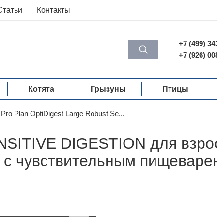
Статьи
Контакты
+7 (499) 34
+7 (926) 00
Котята
Грызуны
Птицы
Pro Plan OptiDigest Large Robust Se...
SITIVE DIGESTION для взрос
с чувствительным пищеварен