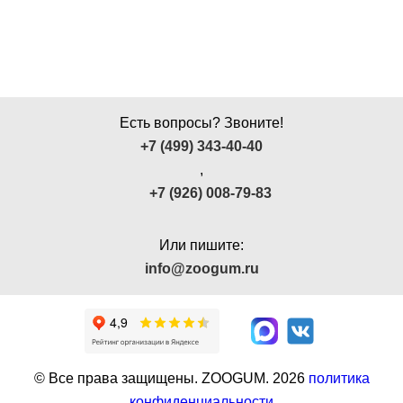
Есть вопросы? Звоните!
+7 (499) 343-40-40
,
+7 (926) 008-79-83
Или пишите:
info@zoogum.ru
© Все права защищены. ZOOGUM.
2026
политика
конфиденциальности