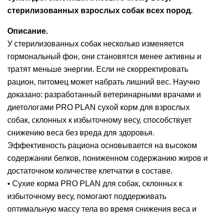
стерилизованных взрослых собак всех пород.
Описание.
У стерилизованных собак несколько изменяется
гормональный фон, они становятся менее активны и
тратят меньше энергии. Если не скорректировать
рацион, питомец может набрать лишний вес. Научно
доказано: разработанный ветеринарными врачами и
диетологами PRO PLAN сухой корм для взрослых
собак, склонных к избыточному весу, способствует
снижению веса без вреда для здоровья.
Эффективность рациона основывается на высоком
содержании белков, пониженном содержанию жиров и
достаточном количестве клетчатки в составе.
• Сухие корма PRO PLAN для собак, склонных к
избыточному весу, помогают поддерживать
оптимальную массу тела во время снижения веса и