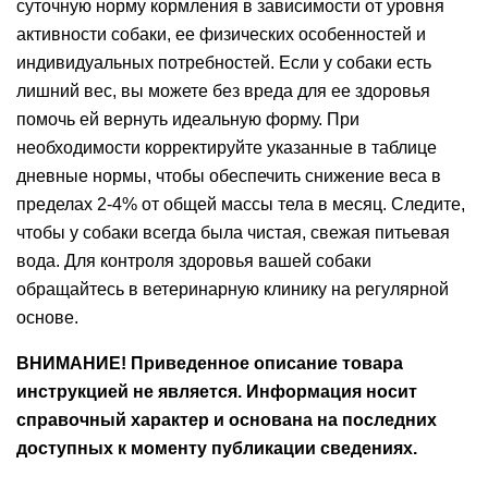
суточную норму кормления в зависимости от уровня
активности собаки, ее физических особенностей и
индивидуальных потребностей. Если у собаки есть
лишний вес, вы можете без вреда для ее здоровья
помочь ей вернуть идеальную форму. При
необходимости корректируйте указанные в таблице
дневные нормы, чтобы обеспечить снижение веса в
пределах 2-4% от общей массы тела в месяц. Следите,
чтобы у собаки всегда была чистая, свежая питьевая
вода. Для контроля здоровья вашей собаки
обращайтесь в ветеринарную клинику на регулярной
основе.
ВНИМАНИЕ! Приведенное описание товара
инструкцией не является. Информация носит
справочный характер и основана на последних
доступных к моменту публикации сведениях.