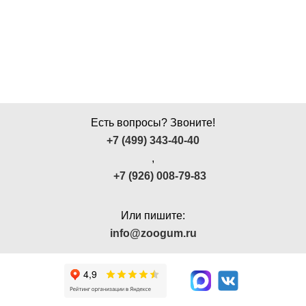
Есть вопросы? Звоните!
+7 (499) 343-40-40
,
+7 (926) 008-79-83
Или пишите:
info@zoogum.ru