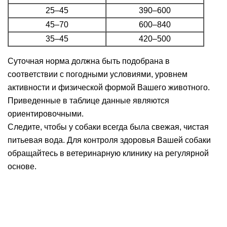
25–45
390–600
45–70
600–840
35–45
420–500
Суточная норма должна быть подобрана в
соответствии с погодными условиями, уровнем
активности и физической формой Вашего животного.
Приведенные в таблице данные являются
ориентировочными.
Следите, чтобы у собаки всегда была свежая, чистая
питьевая вода. Для контроля здоровья Вашей собаки
обращайтесь в ветеринарную клинику на регулярной
основе.