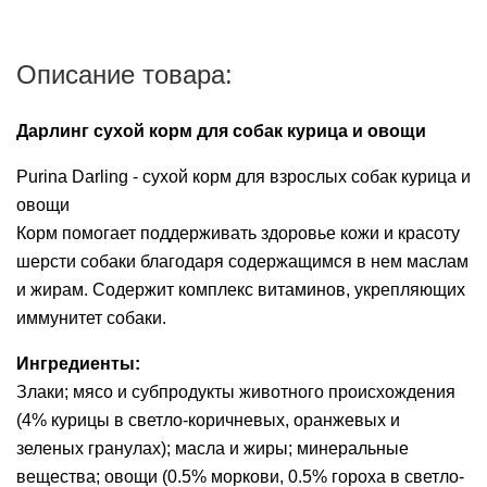
Описание товара:
Дарлинг сухой корм для собак курица и овощи
Purina Darling - сухой корм для взрослых собак курица и
овощи
Корм помогает поддерживать здоровье кожи и красоту
шерсти собаки благодаря содержащимся в нем маслам
и жирам. Содержит комплекс витаминов, укрепляющих
иммунитет собаки.
Ингредиенты:
Злаки; мясо и субпродукты животного происхождения
(4% курицы в светло-коричневых, оранжевых и
зеленых гранулах); масла и жиры; минеральные
вещества; овощи (0.5% моркови, 0.5% гороха в светло-