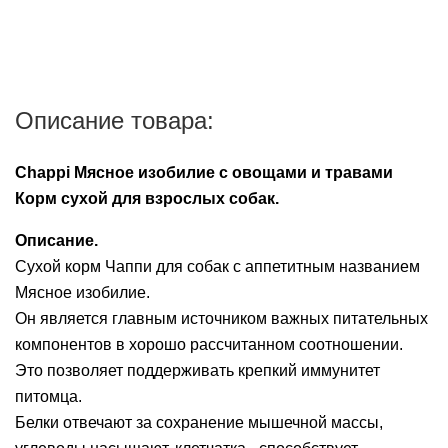
Описание товара:
Chappi Мясное изобилие с овощами и травами
Корм сухой для взрослых собак.
Описание.
Сухой корм Чаппи для собак с аппетитным названием
Мясное изобилие.
Он является главным источником важных питательных
компонентов в хорошо рассчитанном соотношении.
Это позволяет поддерживать крепкий иммунитет
питомца.
Белки отвечают за сохранение мышечной массы,