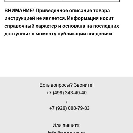
ВНИМАНИЕ! Приведенное описание товара
инструкцией не является. Информация носит
справочный характер и основана на последних
доступных к моменту публикации сведениях.
Есть вопросы? Звоните!
+7 (499) 343-40-40
,
+7 (926) 008-79-83
Или пишите: