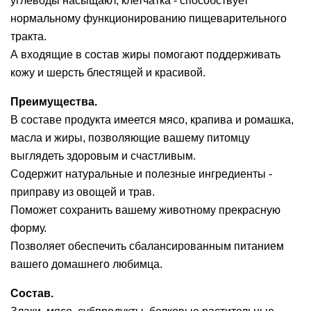
углеводы насыщают, клетчатка - способствует
нормальному функционированию пищеварительного
тракта.
А входящие в состав жиры помогают поддерживать
кожу и шерсть блестящей и красивой.
Преимущества.
В составе продукта имеется мясо, крапива и ромашка,
масла и жиры, позволяющие вашему питомцу
выглядеть здоровым и счастливым.
Содержит натуральные и полезные ингредиенты -
приправу из овощей и трав.
Поможет сохранить вашему животному прекрасную
форму.
Позволяет обеспечить сбалансированным питанием
вашего домашнего любимца.
Состав.