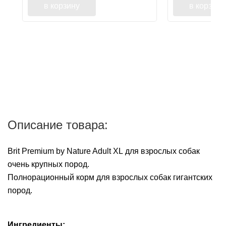
в корзину
в корзину
Описание товара:
Brit Premium by Nature Adult XL для взрослых собак
очень крупных пород.
Полнорационный корм для взрослых собак гигантских
пород.
Ингредиенты: