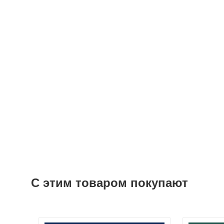
С этим товаром покупают