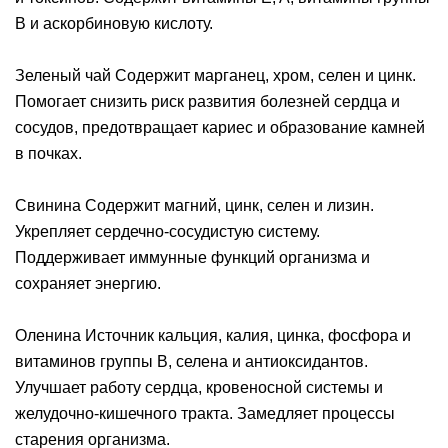
B и аскорбиновую кислоту.
Зеленый чай Содержит марганец, хром, селен и цинк.
Помогает снизить риск развития болезней сердца и
сосудов, предотвращает кариес и образование камней
в почках.
Свинина Содержит магний, цинк, селен и лизин.
Укрепляет сердечно-сосудистую систему.
Поддерживает иммунные функций организма и
сохраняет энергию.
Оленина Источник кальция, калия, цинка, фосфора и
витаминов группы В, селена и антиоксидантов.
Улучшает работу сердца, кровеносной системы и
желудочно-кишечного тракта. Замедляет процессы
старения организма.