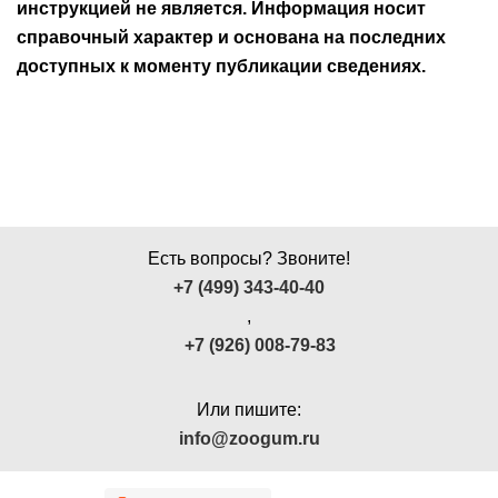
инструкцией не является. Информация носит
справочный характер и основана на последних
доступных к моменту публикации сведениях.
Есть вопросы? Звоните!
+7 (499) 343-40-40
,
+7 (926) 008-79-83
Или пишите:
info@zoogum.ru