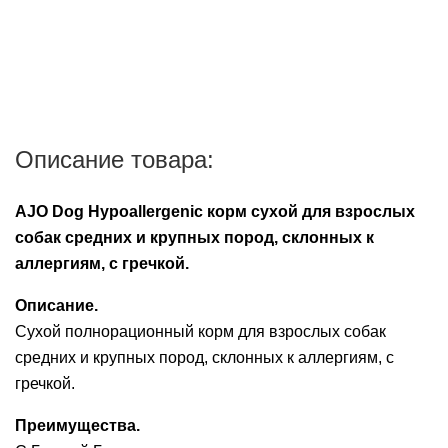
Описание товара:
AJO Dog Hypoallergenic корм сухой для взрослых
собак средних и крупных пород, склонных к
аллергиям, с гречкой.
Описание.
Сухой полнорационный корм для взрослых собак
средних и крупных пород, склонных к аллергиям, с
гречкой.
Преимущества.