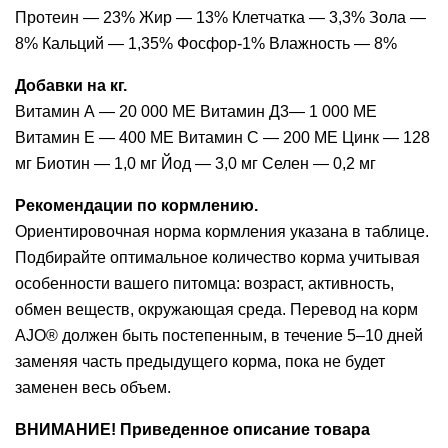
Протеин — 23% Жир — 13% Клетчатка — 3,3% Зола —
8% Кальций — 1,35% Фосфор-1% Влажность — 8%
Добавки на кг.
Витамин А — 20 000 МЕ Витамин Д3— 1 000 МЕ
Витамин E — 400 МЕ Витамин C — 200 МЕ Цинк — 128
мг Биотин — 1,0 мг Йод — 3,0 мг Селен — 0,2 мг
Рекомендации по кормлению.
Ориентировочная норма кормления указана в таблице.
Подбирайте оптимальное количество корма учитывая
особенности вашего питомца: возраст, активность,
обмен веществ, окружающая среда. Перевод на корм
AJO® должен быть постепенным, в течение 5–10 дней
заменяя часть предыдущего корма, пока не будет
заменен весь объем.
ВНИМАНИЕ! Приведенное описание товара