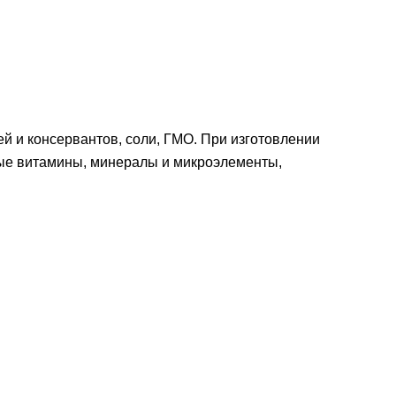
й и консервантов, соли, ГМО. При изготовлении
ные витамины, минералы и микроэлементы,