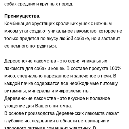
собак средних и крупных пород.
Преимущества.
Комбинация хрустящих кроличьих ушек с нежным
мясом утки создают уникальное лакомство, которое не
только придется по вкусу любой собаке, но и заставит
ее немного потрудиться.
Деревенские лакомства - это серия уникальных
лакомств для собак и кошек. В составе продукта 100%
мясо, специально нарезанное и запеченое в печи. В
каждой пачке содержатся все необходимые питомцу
витамины, минералы и микроэлементы.
Деревенские лакомства - это вкусное и полезное
угощение для Вашего питомца.
В основе производства Деревенских лакомств лежат
глубокие исследования в области ветеринарии и
здорового питания домашних животных. В