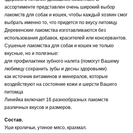
ассортименте представлен очень широкий выбор
лакомств для собак и кошек, чтобы каждый хозяин смог
выбрать именно то, что придется по вкусу питомцу.
Деревенские лакомства изготавливаются без
использования добавок, красителей или консервантов.
Сушеные лакомства для собак и кошек не только
вкусные, но и полезные:
для профилактики зубного налета (помогут Вашему
любимцу сохранить зубы и десны здоровыми)
как источник витаминов и минералов, которые
воздействуют на состояние кожи и шерсти Вашего
питомца
Линейка включает 16 разнообразных лакомств
различных вкусов и размеров.
Состав.
Уши кроличьи, утиное мясо, крахмал.