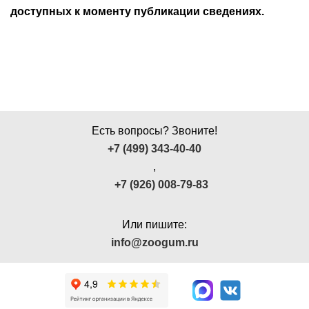
доступных к моменту публикации сведениях.
Есть вопросы? Звоните!
+7 (499) 343-40-40
,
+7 (926) 008-79-83
Или пишите:
info@zoogum.ru