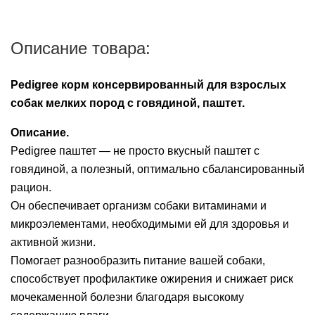
Описание товара:
Pedigree корм консервированный для взрослых
собак мелких пород с говядиной, паштет.
Описание.
Pedigree паштет — не просто вкусный паштет с
говядиной, а полезный, оптимально сбалансированный
рацион.
Он обеспечивает организм собаки витаминами и
микроэлементами, необходимыми ей для здоровья и
активной жизни.
Помогает разнообразить питание вашей собаки,
способствует профилактике ожирения и снижает риск
мочекаменной болезни благодаря высокому