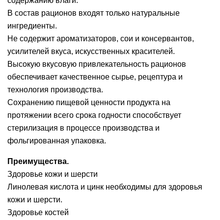
содержанию влаги.
В состав рационов входят только натуральные
ингредиенты.
Не содержит ароматизаторов, сои и консервантов,
усилителей вкуса, искусственных красителей.
Высокую вкусовую привлекательность рационов
обеспечивает качественное сырье, рецептура и
технология производства.
Сохранению пищевой ценности продукта на
протяжении всего срока годности способствует
стерилизация в процессе производства и
фольгированная упаковка.
Преимущества.
Здоровье кожи и шерсти
Линолевая кислота и цинк необходимы для здоровья
кожи и шерсти.
Здоровье костей