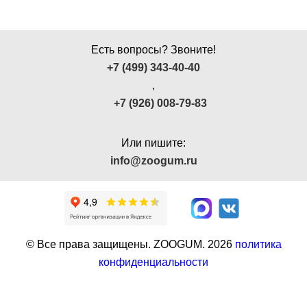
Есть вопросы? Звоните!
+7 (499) 343-40-40
,
+7 (926) 008-79-83
Или пишите:
info@zoogum.ru
© Все права защищены. ZOOGUM.
2026
политика
конфиденциальности