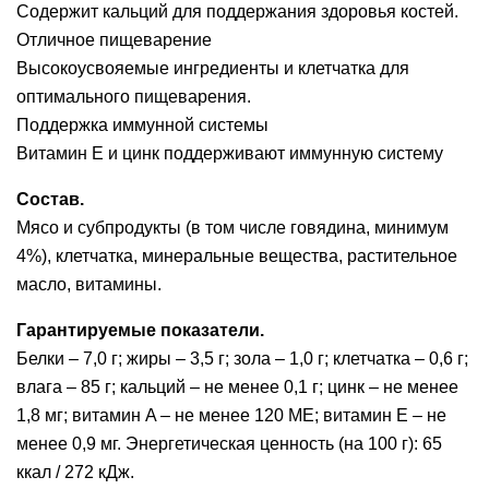
Содержит кальций для поддержания здоровья костей.
Отличное пищеварение
Высокоусвояемые ингредиенты и клетчатка для
оптимального пищеварения.
Поддержка иммунной системы
Витамин Е и цинк поддерживают иммунную систему
Состав.
Мясо и субпродукты (в том числе говядина, минимум
4%), клетчатка, минеральные вещества, растительное
масло, витамины.
Гарантируемые показатели.
Белки – 7,0 г; жиры – 3,5 г; зола – 1,0 г; клетчатка – 0,6 г;
влага – 85 г; кальций – не менее 0,1 г; цинк – не менее
1,8 мг; витамин A – не менее 120 ME; витамин E – не
менее 0,9 мг. Энергетическая ценность (на 100 г): 65
ккал / 272 кДж.