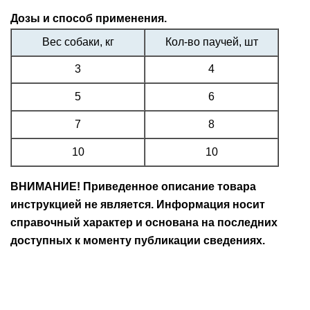
Дозы и способ применения.
Вес собаки, кг
Кол-во паучей, шт
3
4
5
6
7
8
10
10
ВНИМАНИЕ! Приведенное описание товара
инструкцией не является. Информация носит
справочный характер и основана на последних
доступных к моменту публикации сведениях.