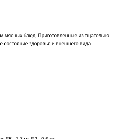
ием мясных блюд. Приготовленные из тщательно
е состояние здоровья и внешнего вида.