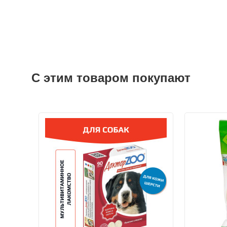
С этим товаром покупают