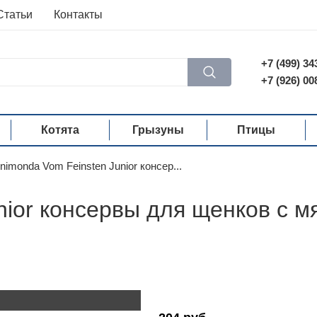
Статьи
Контакты
+7 (499) 34
+7 (926) 00
Котята
Грызуны
Птицы
nimonda Vom Feinsten Junior консер...
nior консервы для щенков с 