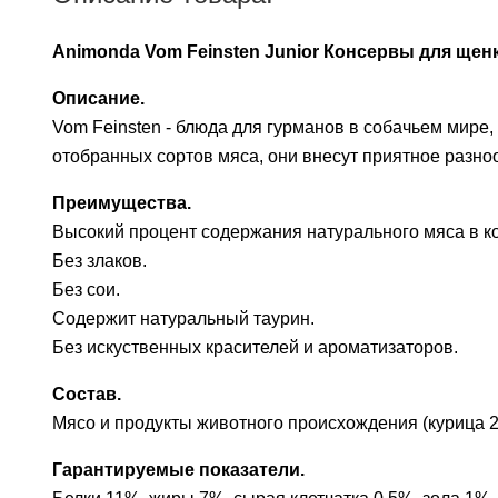
Animonda Vom Feinsten Junior Консервы для щен
Описание.
Vom Feinsten - блюда для гурманов в собачьем мире
отобранных сортов мяса, они внесут приятное разно
Преимущества.
Высокий процент содержания натурального мяса в к
Без злаков.
Без сои.
Содержит натуральный таурин.
Без искуственных красителей и ароматизаторов.
Состав.
Мясо и продукты животного происхождения (курица 
Гарантируемые показатели.