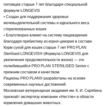
питомцев старше 7 лет благодаря специальной
формуле LONGEVIS
• Создан для поддержания здоровья
мочевыделительной системы и идеального веса
стерилизованных кошек
• Благотворно влияет на систему пищеварения
благодаря пребиотику из корня цикория в составе
Корм сухой для кошек старше 7 лет PRO PLAN
Sterilised LONGEVIS® (Формула LONGEVIS для
увеличения продолжительности жизни) — это
полюбившийся PRO PLAN STERILISED Senior с
прежним составом и качеством.
Рационы PRO PLAN® разработаны на основе
современных научных достижений.
Московская ветеринарная академия им. К. И. Скрябина
признаёт экспертизу компании «Нестле» в области
кормления домашних животных.