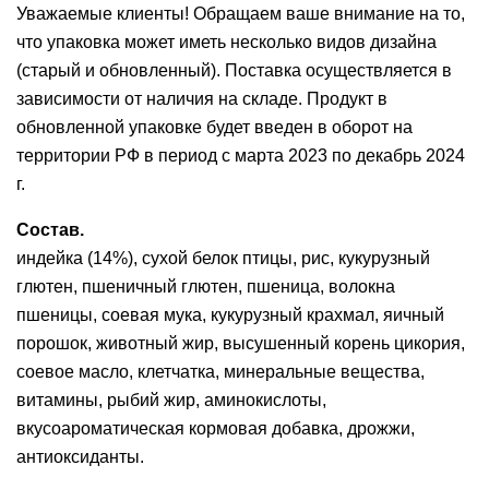
Уважаемые клиенты! Обращаем ваше внимание на то,
что упаковка может иметь несколько видов дизайна
(старый и обновленный). Поставка осуществляется в
зависимости от наличия на складе. Продукт в
обновленной упаковке будет введен в оборот на
территории РФ в период с марта 2023 по декабрь 2024
г.
Состав.
индейка (14%), сухой белок птицы, рис, кукурузный
глютен, пшеничный глютен, пшеница, волокна
пшеницы, соевая мука, кукурузный крахмал, яичный
порошок, животный жир, высушенный корень цикория,
соевое масло, клетчатка, минеральные вещества,
витамины, рыбий жир, аминокислоты,
вкусоароматическая кормовая добавка, дрожжи,
антиоксиданты.