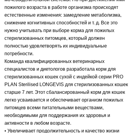
пожилого возраста в работе организма происходят
естественные изменения: замедление метаболизма,
снижение когнитивных способностей и т. д. Все это
нужно учитывать при выборе корма для пожилых
стерилизованных питомцев, который должен
полностью удовлетворять их индивидуальные
потребности.
Команда квалифицированных ветеринарных
специалистов и диетологов разработала корм для
стерилизованных кошек сухой с индейкой серии PRO
PLAN Sterilised LONGEVIS для стерилизованных кошек
старше 7 лет. Этот сбалансированный корм для кошек
легко усваивается и обеспечивает организм пожилых
питомцев всеми питательными веществами,
необходимыми для поддержания их здоровья и
активности в любом возрасте.
• Увеличивает продолжительность и качество жизни