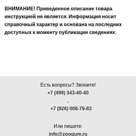
ВНИМАНИЕ! Приведенное описание товара
инструкцией не является. Информация носит
справочный характер и основана на последних
доступных к моменту публикации сведениях.
Есть вопросы? Звоните!
+7 (499) 343-40-40
,
+7 (926) 008-79-83
Или пишите:
info@zoogum.ru