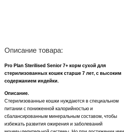
Описание товара:
Pro Plan Sterilised Senior 7+ корм сухой для
стерилизованных кошек старше 7 лет, с высоким
содержанием индейки.
Описание.
Стерилизованные кошки нуждаются в специальном
питании с пониженной калорийностью и
сбалансированным минеральным составом, чтобы
избежать развития ожирения и заболеваний
мочевыделительной системы. Но при достижении ими