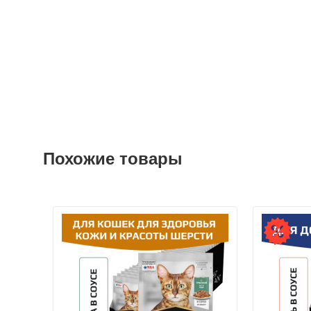
Похожие товары