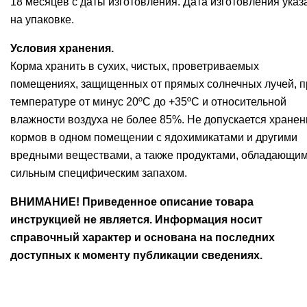
18 месяцев с даты изготовления. Дата изготовления указ
на упаковке.
Условия хранения.
Корма хранить в сухих, чистых, проветриваемых
помещениях, защищенных от прямых солнечных лучей, п
температуре от минус 20ºС до +35ºС и относительной
влажности воздуха не более 85%. Не допускается хранен
кормов в одном помещении с ядохимикатами и другими
вредными веществами, а также продуктами, обладающи
сильным специфическим запахом.
ВНИМАНИЕ! Приведенное описание товара
инструкцией не является. Информация носит
справочный характер и основана на последних
доступных к моменту публикации сведениях.