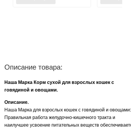
Описание товара:
Наша Марка Корм сухой для взрослых кошек с
говядиной и овощами.
Описание.
Наша Марка для взрослых кошек с говядиной и овощами:
Правильная работа желудочно-кишечного тракта и
наилучшее усвоение питательных веществ обеспечивает