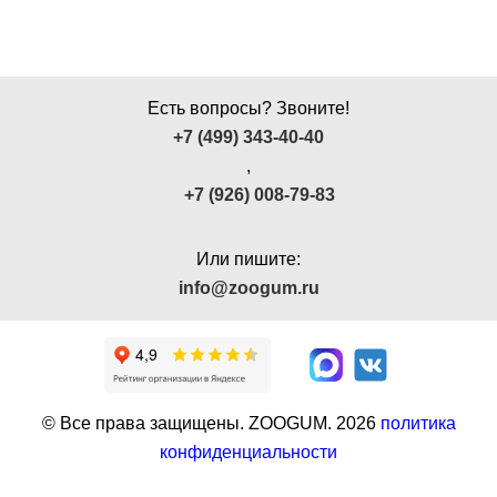
Есть вопросы? Звоните!
+7 (499) 343-40-40
,
+7 (926) 008-79-83
Или пишите:
info@zoogum.ru
© Все права защищены. ZOOGUM.
2026
политика
конфиденциальности