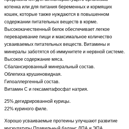
котенка или для питания беременных и кормящих
кошек, которые также нуждаются в повышенном
содержании питательных веществ в корме.
Высококачественный белок обеспечивает легкое
переваривание пищи и максимальное количество
усваиваемых питательных веществ. Витамины и
минералы заботятся об иммунитете и нервной системе.
Высокое содержание мяса.
Сбалансированный минеральный состав.
Облепиха крушиновидная.
Гипоаллергенный состав.
Витамин С и гексаметафосфат натрия.
25% дегидрированной курицы.
22% куриного филе.
Хорошо усваиваемые протеины улучшают развитие
мускулатуры Правильный баланс ДПА и ЭПА