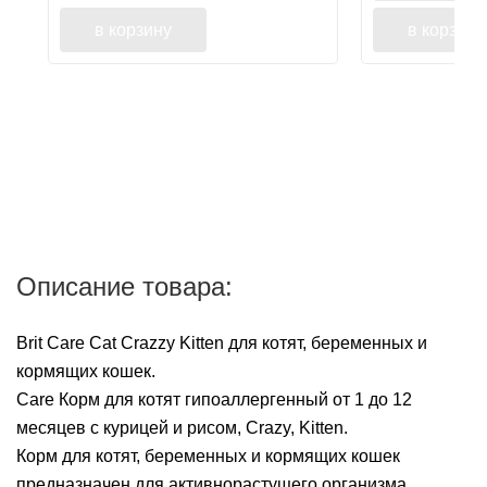
в корзину
в корзину
Описание товара:
Brit Care Cat Crazzy Kitten для котят, беременных и
кормящих кошек.
Care Корм для котят гипоаллергенный от 1 до 12
месяцев с курицей и рисом, Crazy, Kitten.
Корм для котят, беременных и кормящих кошек
предназначен для активнорастущего организма