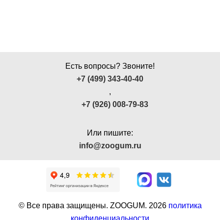
Есть вопросы? Звоните!
+7 (499) 343-40-40
,
+7 (926) 008-79-83
Или пишите:
info@zoogum.ru
© Все права защищены. ZOOGUM.
2026
политика
конфиденциальности