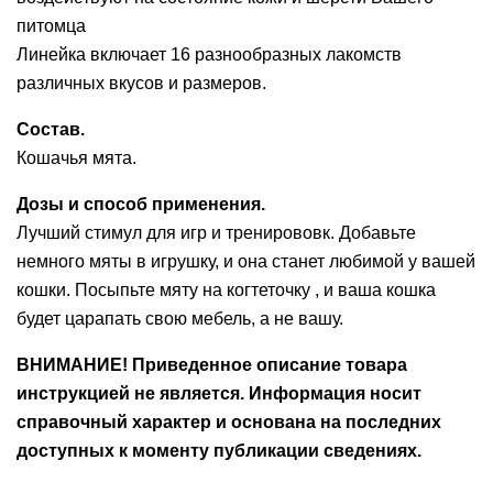
питомца
Линейка включает 16 разнообразных лакомств
различных вкусов и размеров.
Состав.
Кошачья мята.
Дозы и способ применения.
Лучший стимул для игр и тренирововк. Добавьте
немного мяты в игрушку, и она станет любимой у вашей
кошки. Посыпьте мяту на когтеточку , и ваша кошка
будет царапать свою мебель, а не вашу.
ВНИМАНИЕ! Приведенное описание товара
инструкцией не является. Информация носит
справочный характер и основана на последних
доступных к моменту публикации сведениях.