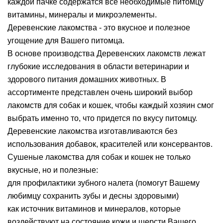
каждой пачке содержатся все необходимые питомцу
витамины, минералы и микроэлементы.
Деревенские лакомства - это вкусное и полезное
угощение для Вашего питомца.
В основе производства Деревенских лакомств лежат
глубокие исследования в области ветеринарии и
здорового питания домашних животных. В
ассортименте представлен очень широкий выбор
лакомств для собак и кошек, чтобы каждый хозяин смог
выбрать именно то, что придется по вкусу питомцу.
Деревенские лакомства изготавливаются без
использования добавок, красителей или консервантов.
Сушеные лакомства для собак и кошек не только
вкусные, но и полезные:
для профилактики зубного налета (помогут Вашему
любимцу сохранить зубы и десны здоровыми)
как источник витаминов и минералов, которые
воздействуют на состояние кожи и шерсти Вашего