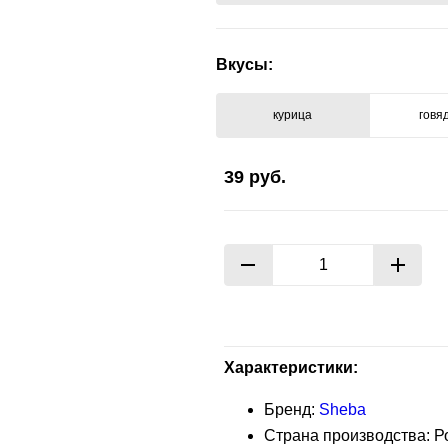
Вкусы:
курица
говя
39
руб.
Характеристики:
Бренд:
Sheba
Страна производства: Р