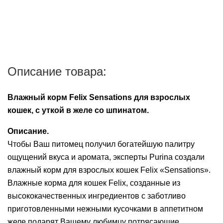
Описание товара:
Влажный корм Felix Sensations для взрослых
кошек, с уткой в желе со шпинатом.
Описание.
Чтобы Ваш питомец получил богатейшую палитру
ощущений вкуса и аромата, эксперты Purina создали
влажный корм для взрослых кошек Felix «Sensations».
Влажные корма для кошек Felix, созданные из
высококачественных ингредиентов с заботливо
приготовленными нежными кусочками в аппетитном
желе подарят Вашему любимцу потрясающие