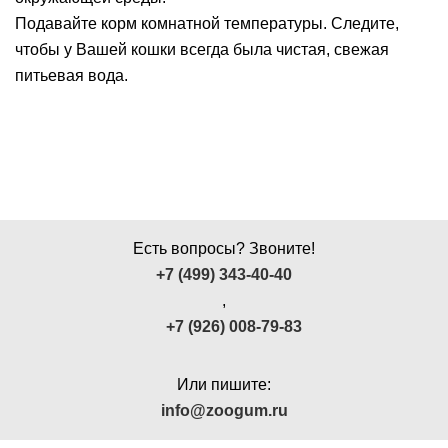
Подавайте корм комнатной температуры. Следите,
чтобы у Вашей кошки всегда была чистая, свежая
питьевая вода.
Есть вопросы? Звоните!
+7 (499) 343-40-40
,
+7 (926) 008-79-83
Или пишите:
info@zoogum.ru