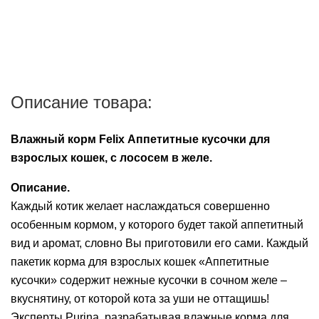
Описание товара:
Влажный корм Felix Аппетитные кусочки для
взрослых кошек, с лососем в желе.
Описание.
Каждый котик желает наслаждаться совершенно
особенным кормом, у которого будет такой аппетитный
вид и аромат, словно Вы приготовили его сами. Каждый
пакетик корма для взрослых кошек «Аппетитные
кусочки» содержит нежные кусочки в сочном желе –
вкуснятину, от которой кота за уши не оттащишь!
Эксперты Purina, разрабатывая влажные корма для