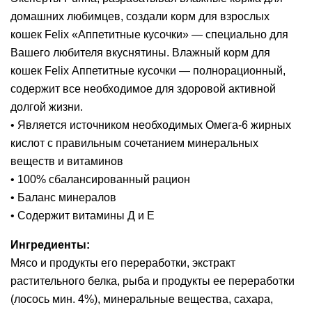
домашних любимцев, создали корм для взрослых
кошек Felix «Аппетитные кусочки» — специально для
Вашего любителя вкуснятины. Влажный корм для
кошек Felix Аппетитные кусочки — полнорационный,
содержит все необходимое для здоровой активной
долгой жизни.
• Является источником необходимых Омега-6 жирных
кислот с правильным сочетанием минеральных
веществ и витаминов
• 100% сбалансированный рацион
• Баланс минералов
• Содержит витамины Д и Е
Ингредиенты:
Мясо и продукты его переработки, экстракт
растительного белка, рыба и продукты ее переработки
(лосось мин. 4%), минеральные вещества, сахара,