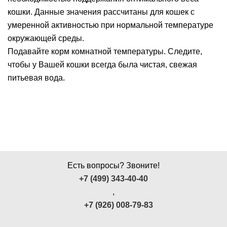
кошки. Данные значения рассчитаны для кошек с
умеренной активностью при нормальной температуре
окружающей среды.
Подавайте корм комнатной температуры. Следите,
чтобы у Вашей кошки всегда была чистая, свежая
питьевая вода.
Есть вопросы? Звоните!
+7 (499) 343-40-40
,
+7 (926) 008-79-83