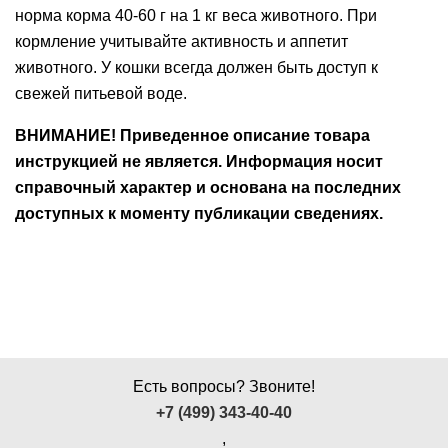
норма корма 40-60 г на 1 кг веса животного. При
кормление учитывайте активность и аппетит
животного. У кошки всегда должен быть доступ к
свежей питьевой воде.
ВНИМАНИЕ! Приведенное описание товара
инструкцией не является. Информация носит
справочный характер и основана на последних
доступных к моменту публикации сведениях.
Есть вопросы? Звоните!
+7 (499) 343-40-40
,