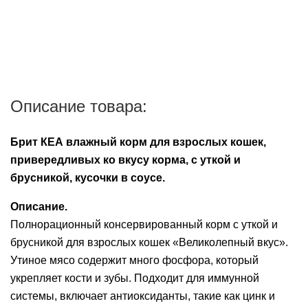
Описание товара:
Брит КЕА влажный корм для взрослых кошек,
привередливых ко вкусу корма, с уткой и
брусникой, кусочки в соусе.
Описание.
Полнорационный консервированный корм с уткой и
брусникой для взрослых кошек «Великолепный вкус».
Утиное мясо содержит много фосфора, который
укрепляет кости и зубы. Подходит для иммунной
системы, включает антиоксиданты, такие как цинк и