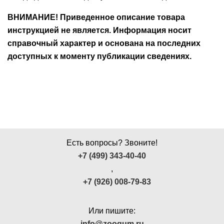
ВНИМАНИЕ! Приведенное описание товара
инструкцией не является. Информация носит
справочный характер и основана на последних
доступных к моменту публикации сведениях.
Есть вопросы? Звоните!
+7 (499) 343-40-40
,
+7 (926) 008-79-83
Или пишите:
info@zoogum.ru