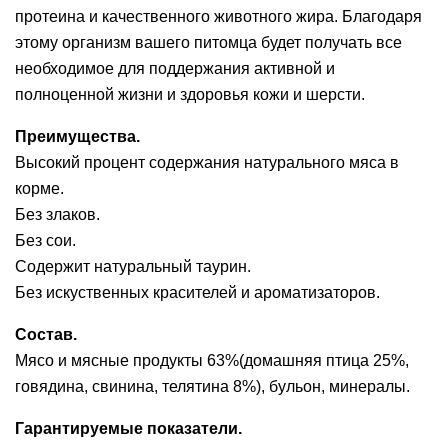
протеина и качественного животного жира. Благодаря
этому организм вашего питомца будет получать все
необходимое для поддержания активной и
полноценной жизни и здоровья кожи и шерсти.
Преимущества.
Высокий процент содержания натурального мяса в
корме.
Без злаков.
Без сои.
Содержит натуральный таурин.
Без искуственных красителей и ароматизаторов.
Состав.
Мясо и мясные продукты 63%(домашняя птица 25%,
говядина, свинина, телятина 8%), бульон, минералы.
Гарантируемые показатели.