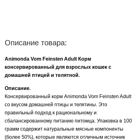
Описание товара:
Animonda Vom Feinsten Adult Корм
консервированный для взрослых кошек с
домашней птицей и телятной.
Описание.
Консервированный корм Animonda Vom Feinsten Adult
со вкусом домашней птицы и телятины. Это
правильный подход к рациональному и
сбалансированному питанию питомца. Упаковка в 100
грамм содержит натуральные мясные компоненты
(более 50%), которые являются отличным источник