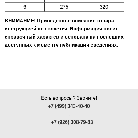
6
275
320
ВНИМАНИЕ! Приведенное описание товара
инструкцией не является. Информация носит
справочный характер и основана на последних
доступных к моменту публикации сведениях.
Есть вопросы? Звоните!
+7 (499) 343-40-40
,
+7 (926) 008-79-83