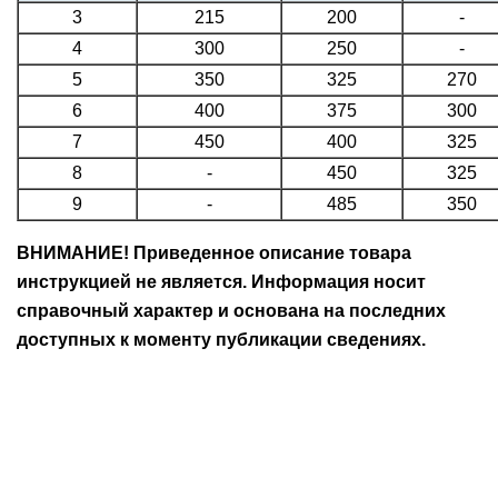
3
215
200
-
4
300
250
-
5
350
325
270
6
400
375
300
7
450
400
325
8
-
450
325
9
-
485
350
ВНИМАНИЕ! Приведенное описание товара
инструкцией не является. Информация носит
справочный характер и основана на последних
доступных к моменту публикации сведениях.