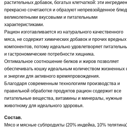
растительных добавок, богатых клетчаткой: эти ингредие
прекрасно сочетаются и образуют непревзойденное блюд
великолепными вкусовыми и питательными
характеристиками.
Рацион изготавливается из натурального качественного
мяса, не содержит химических добавок и прочих вредных
компонентов, потому идеально удовлетворяет питательн
и гастрономические потребности хищника.
Оптимальное соотношение белков и жиров позволяет
обеспечивать кошку идеальным количеством жизненных 
и энергии для активного времяпровождения.
Благодаря современным технологиям производства и
правильной обработке продуктов рацион содержит все
питательные вещества, витамины и минералы, нужные
животному для идеального здоровья.
Состав.
Мясо и мясные субпродукты (20% индейка, 10% телятина)