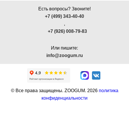
Есть вопросы? Звоните!
+7 (499) 343-40-40
,
+7 (926) 008-79-83
Или пишите:
info@zoogum.ru
© Все права защищены. ZOOGUM.
2026
политика
конфиденциальности