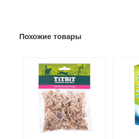
Похожие товары