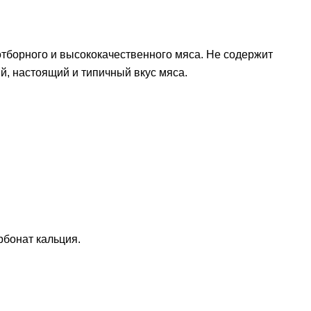
отборного и высококачественного мяса. Не содержит
й, настоящий и типичный вкус мяса.
рбонат кальция.