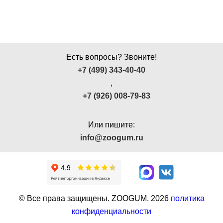
Есть вопросы? Звоните!
+7 (499) 343-40-40
,
+7 (926) 008-79-83
Или пишите:
info@zoogum.ru
© Все права защищены. ZOOGUM.
2026
политика
конфиденциальности