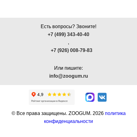
Есть вопросы? Звоните!
+7 (499) 343-40-40
,
+7 (926) 008-79-83
Или пишите:
info@zoogum.ru
© Все права защищены. ZOOGUM.
2026
политика
конфиденциальности