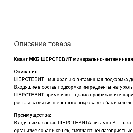
Описание товара:
Квант МКБ ШЕРСТЕВИТ минерально-витаминная п
Описание:
ШЕРСТЕВИТ - минерально-витаминная подкормка для
Входящие в состав подкормки ингредиенты натураль
ШЕРСТЕВИТ применяют с целью профилактики наруш
роста и развития шерстного покрова у собак и кошек.
Преимущества:
Входящие в состав ШЕРСТЕВИТА витамин В1, сера,
организме собак и кошек, смягчают неблагоприятные