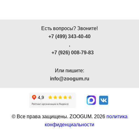
Есть вопросы? Звоните!
+7 (499) 343-40-40
,
+7 (926) 008-79-83
Или пишите:
info@zoogum.ru
© Все права защищены. ZOOGUM.
2026
политика
конфиденциальности