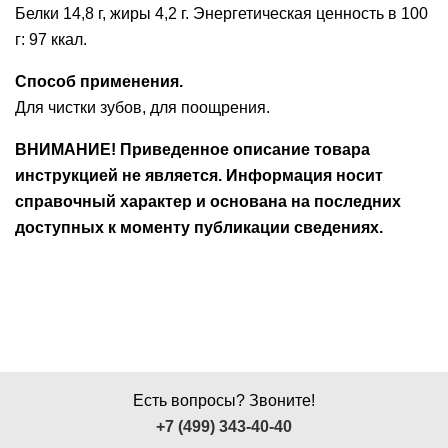
Белки 14,8 г, жиры 4,2 г. Энергетическая ценность в 100
г: 97 ккал.
Способ применения.
Для чистки зубов, для поощрения.
ВНИМАНИЕ! Приведенное описание товара
инструкцией не является. Информация носит
справочный характер и основана на последних
доступных к моменту публикации сведениях.
Есть вопросы? Звоните!
+7 (499) 343-40-40