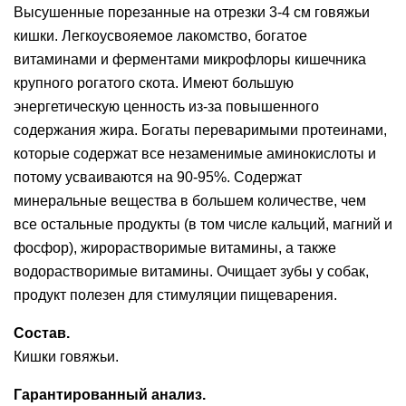
Высушенные порезанные на отрезки 3-4 см говяжьи
кишки. Легкоусвояемое лакомство, богатое
витаминами и ферментами микрофлоры кишечника
крупного рогатого скота. Имеют большую
энергетическую ценность из-за повышенного
содержания жира. Богаты переваримыми протеинами,
которые содержат все незаменимые аминокислоты и
потому усваиваются на 90-95%. Содержат
минеральные вещества в большем количестве, чем
все остальные продукты (в том числе кальций, магний и
фосфор), жирорастворимые витамины, а также
водорастворимые витамины. Очищает зубы у собак,
продукт полезен для стимуляции пищеварения.
Состав.
Кишки говяжьи.
Гарантированный анализ.