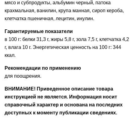
мясо и субпродукты, альбумин черный, патока
крахмальная, ванилин, крупа манная, сироп кероба,
клетчатка пшеничная, лецитин, инулин.
Гарантируемые показатели
в 100 г: белки 31,3 г, жиры 5,8 г, зола 7,5 г, клетчатка 4,2
г, влага 10 г. Энергетическая ценность на 100 г: 344
ккал.
Рекомендации по применению
для поощрения.
ВНИМАНИЕ! Приведенное описание товара
инструкцией не является. Информация носит
справочный характер и основана на последних
доступных к моменту публикации сведениях.