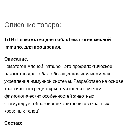
Описание товара:
TiTBiT лакомство для собак Гематоген мясной
immuno, для поощрения.
Описание.
Гематоген мясной immuno - это профилактическое
лакомство для собак, обогащенное инулином для
укрепления иммунной системы. Разработано на основе
классической рецептуры гематогена с учетом
физиологических особенностей животных.
Стимулирует образование эритроцитов (красных
кровяных телец).
Состав: