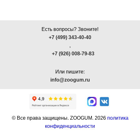
Есть вопросы? Звоните!
+7 (499) 343-40-40
,
+7 (926) 008-79-83
Или пишите:
info@zoogum.ru
© Все права защищены. ZOOGUM.
2026
политика
конфиденциальности