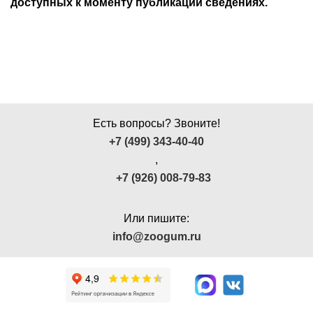
доступных к моменту публикации сведениях.
Есть вопросы? Звоните!
+7 (499) 343-40-40
,
+7 (926) 008-79-83
Или пишите:
info@zoogum.ru