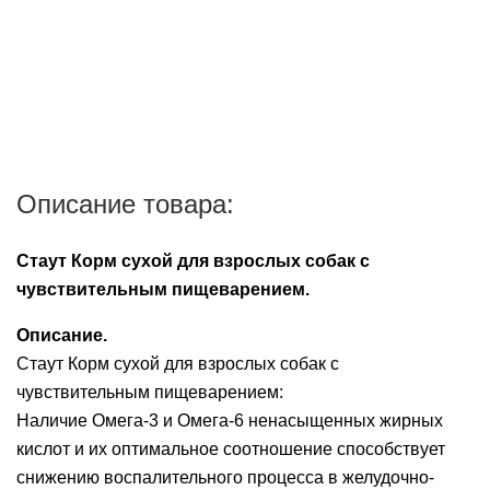
Описание товара:
Стаут Корм сухой для взрослых собак с
чувствительным пищеварением.
Описание.
Стаут Корм сухой для взрослых собак с
чувствительным пищеварением:
Наличие Омега-3 и Омега-6 ненасыщенных жирных
кислот и их оптимальное соотношение способствует
снижению воспалительного процесса в желудочно-