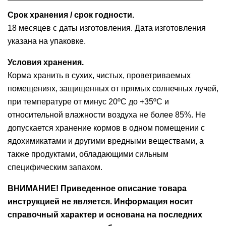
Срок хранения / срок годности.
18 месяцев с даты изготовления. Дата изготовления
указана на упаковке.
Условия хранения.
Корма хранить в сухих, чистых, проветриваемых
помещениях, защищенных от прямых солнечных лучей,
при температуре от минус 20ºС до +35ºС и
относительной влажности воздуха не более 85%. Не
допускается хранение кормов в одном помещении с
ядохимикатами и другими вредными веществами, а
также продуктами, обладающими сильным
специфическим запахом.
ВНИМАНИЕ! Приведенное описание товара
инструкцией не является. Информация носит
справочный характер и основана на последних