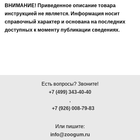
ВНИМАНИЕ! Приведенное описание товара
инструкцией не является. Информация носит
справочный характер и основана на последних
доступных к моменту публикации сведениях.
Есть вопросы? Звоните!
+7 (499) 343-40-40
,
+7 (926) 008-79-83
Или пишите:
info@zoogum.ru