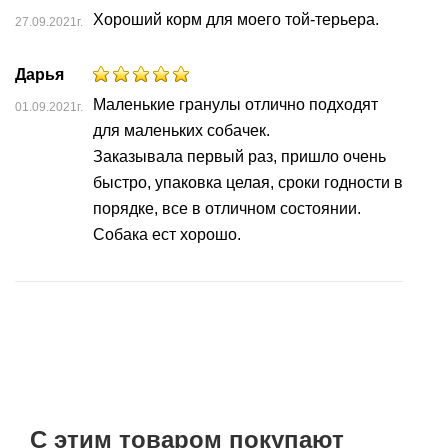
Хороший корм для моего той-терьера.
27.09.2021г.
Дарья
Маленькие гранулы отлично подходят
01.09.2021г.
для маленьких собачек.
Заказывала первый раз, пришло очень
быстро, упаковка целая, сроки годности в
порядке, все в отличном состоянии.
Собака ест хорошо.
С этим товаром покупают