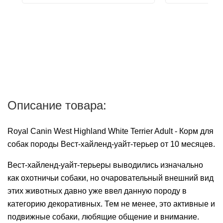
Описание товара:
Royal Canin West Highland White Terrier Adult - Корм для
собак породы Вест-хайленд-уайт-терьер от 10 месяцев.
Вест-хайленд-уайт-терьеры выводились изначально
как охотничьи собаки, но очаровательный внешний вид
этих животных давно уже ввел данную породу в
категорию декоративных. Тем не менее, это активные и
подвижные собаки, любящие общение и внимание.