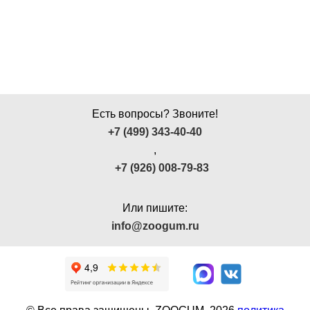
Есть вопросы? Звоните!
+7 (499) 343-40-40
,
+7 (926) 008-79-83
Или пишите:
info@zoogum.ru