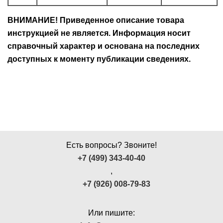
ВНИМАНИЕ! Приведенное описание товара
инструкцией не является. Информация носит
справочный характер и основана на последних
доступных к моменту публикации сведениях.
Есть вопросы? Звоните!
+7 (499) 343-40-40
,
+7 (926) 008-79-83
Или пишите: