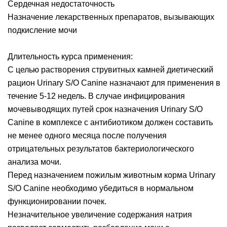
Сердечная недостаточность
Назначение лекарственных препаратов, вызывающих
подкисление мочи
Длительность курса применения:
С целью растворения струвитных камней диетический
рацион Urinary S/O Canine назначают для применения в
течение 5-12 недель. В случае инфицирования
мочевыводящих путей срок назначения Urinary S/O
Canine в комплексе с антибиотиком должен составить
не менее одного месяца после получения
отрицательных результатов бактериологического
анализа мочи.
Перед назначением пожилым животным корма Urinary
S/O Canine необходимо убедиться в нормальном
функционировании почек.
Незначительное увеличение содержания натрия