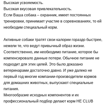
Высокая усвояемость.
Высокая вкусовая привлекательность.
Если Ваша собака – охранник, имеет постоянных
тренировки, принимает участие в соревнованиях, то ей
необходим специальный корм.
Активные собаки тратят свои калории гораздо быстрее,
нежели те, что ведут привычный образ жизни.
Соответственно, им необходимо питание, которое бы
компенсировало данные потери. Обычное питание не
подходит для этих целей. Это было доказано
ветеринарами достаточно давно. И уже далеко не
первый год многие компании-производители кормов
для домашних животных, выпускают специальные
питания.
Многообразие исходных компонентов и их
профессиональный подбор делают корм HE CLUB