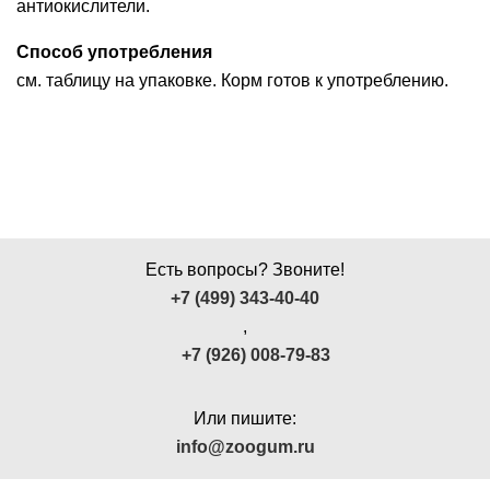
антиокислители.
Способ употребления
см. таблицу на упаковке. Корм готов к употреблению.
Есть вопросы? Звоните!
+7 (499) 343-40-40
,
+7 (926) 008-79-83
Или пишите:
info@zoogum.ru