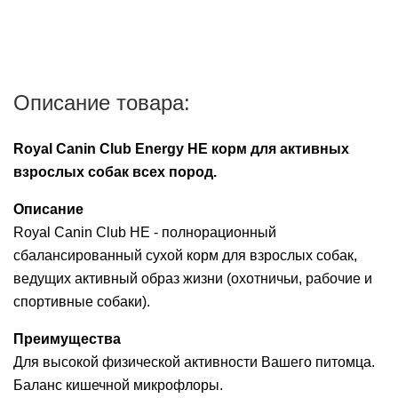
Описание товара:
Royal Canin Club Energy HE корм для активных
взрослых собак всех пород.
Описание
Royal Canin Club HE - полнорационный
сбалансированный сухой корм для взрослых собак,
ведущих активный образ жизни (охотничьи, рабочие и
спортивные собаки).
Преимущества
Для высокой физической активности Вашего питомца.
Баланс кишечной микрофлоры.